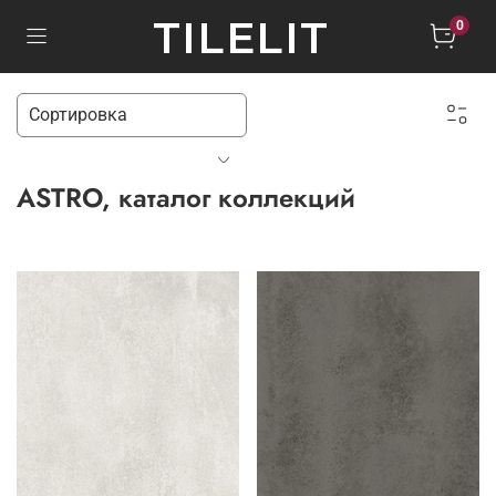
TILELIT
0
ASTRO, каталог коллекций