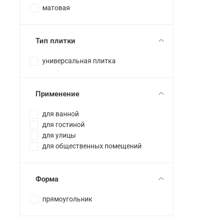
матовая
Тип плитки
универсальная плитка
Применение
для ванной
для гостиной
для улицы
для общественных помещений
Форма
прямоугольник