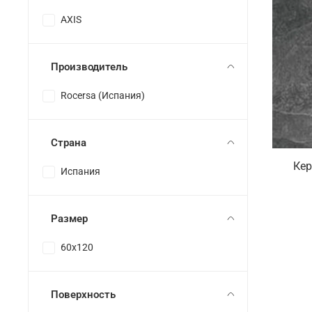
AXIS
Производитель
Rocersa (Испания)
Страна
Кер
Испания
Размер
60x120
Поверхность