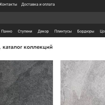
Контакты
Доставка и оплата
Панно
Ступени
Декор
Плинтусы
Бордюры
Цо
, каталог коллекций