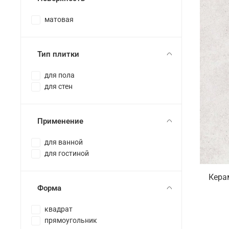
матовая
Тип плитки
для пола
для стен
Применение
для ванной
для гостиной
Кера
Форма
квадрат
прямоугольник