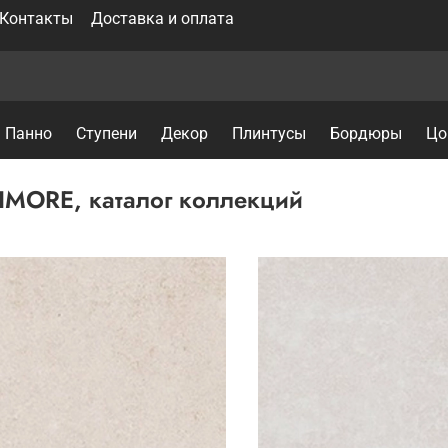
Контакты
Доставка и оплата
Панно
Ступени
Декор
Плинтусы
Бордюры
Цо
IMORE, каталог коллекций