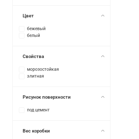
Цвет
бежевый
белый
Свойства
морозостойкая
элитная
Рисунок поверхности
под цемент
Вес коробки