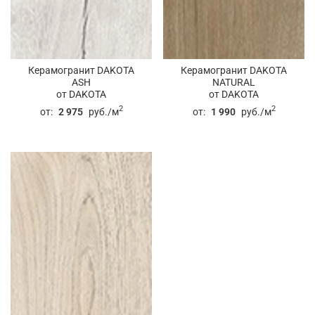
Керамогранит DAKOTA
Керамогранит DAKOTA
ASH
NATURAL
от DAKOTA
от DAKOTA
2
2
от:
2 975
руб./м
от:
1 990
руб./м