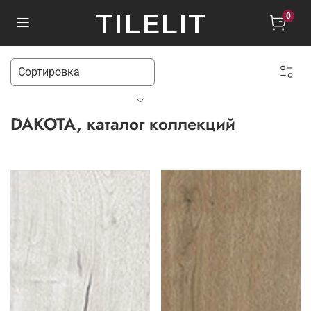
TILELIT
0
DAKOTA, каталог коллекций