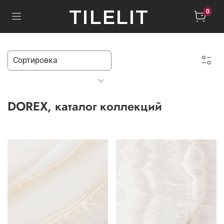
TILELIT
0
DOREX, каталог коллекций