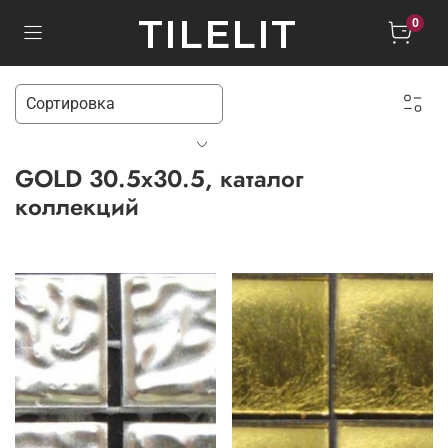
TILELIT
0
GOLD 30.5x30.5, каталог
коллекций