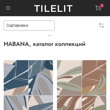
TILELIT
0
HABANA, каталог коллекций