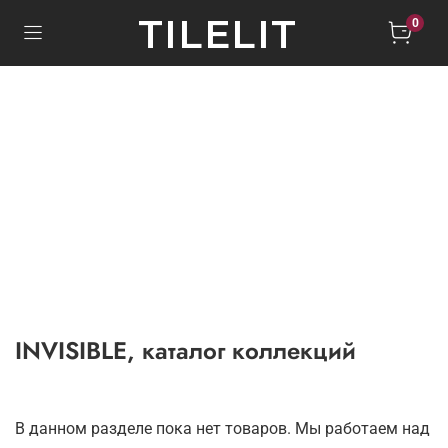
TILELIT
0
INVISIBLE, каталог коллекций
В данном разделе пока нет товаров. Мы работаем над