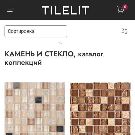
TILELIT
0
КАМЕНЬ И СТЕКЛО, каталог
коллекций