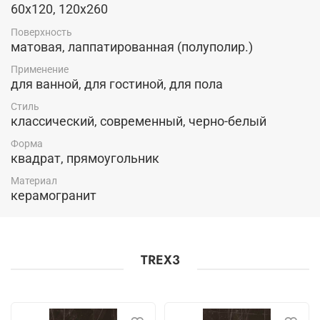
60x120, 120x260
Поверхность
матовая, лаппатированная (полуполир.)
Применение
для ванной, для гостиной, для пола
Стиль
классический, современный, черно-белый
Форма
квадрат, прямоугольник
Материал
керамогранит
TREX3