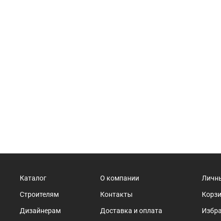
Каталог
О компании
Личн
Строителям
Контакты
Корз
Дизайнерам
Доставка и оплата
Избр