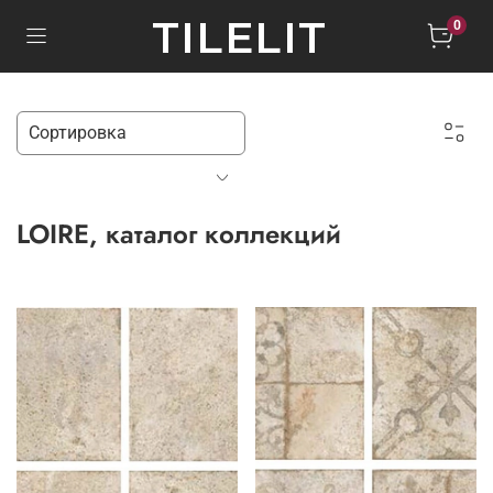
TILELIT
0
LOIRE, каталог коллекций