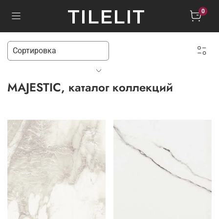
TILELIT
0
MAJESTIC, каталог коллекций