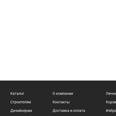
Каталог
О компании
Личн
Строителям
Контакты
Корз
Дизайнерам
Доставка и оплата
Избр