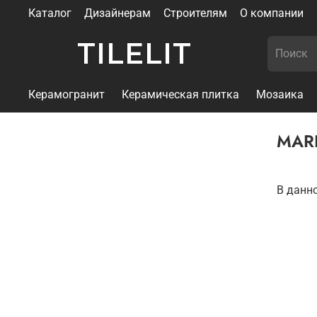
Каталог
Дизайнерам
Строителям
О компании
TILELIT
Керамогранит
Керамическая плитка
Мозаика
MARI
В данн