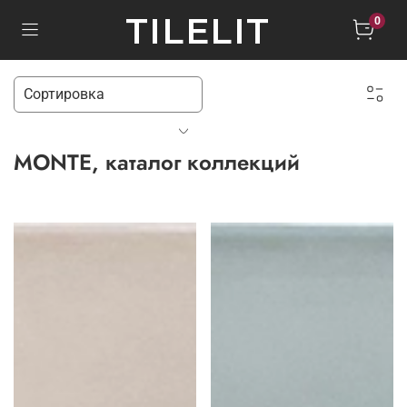
TILELIT
0
MONTE, каталог коллекций