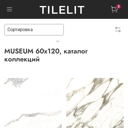
TILELIT
0
MUSEUM 60x120, каталог
коллекций