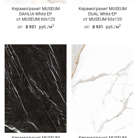
Керамогранит MUSEUM
Керамогранит MUSEUM
DAHLIA White EP
DUAL White EP
от MUSEUM 60x120
от MUSEUM 60x120
2
2
от:
8 931
руб./м
от:
8 931
руб./м
Керамогранит MUSEUM
Керамогранит MUSEUM