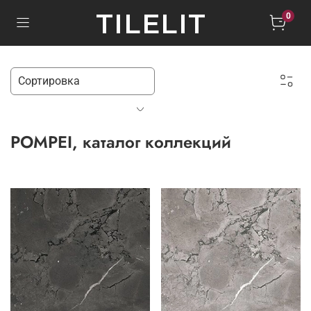
TILELIT
0
POMPEI, каталог коллекций