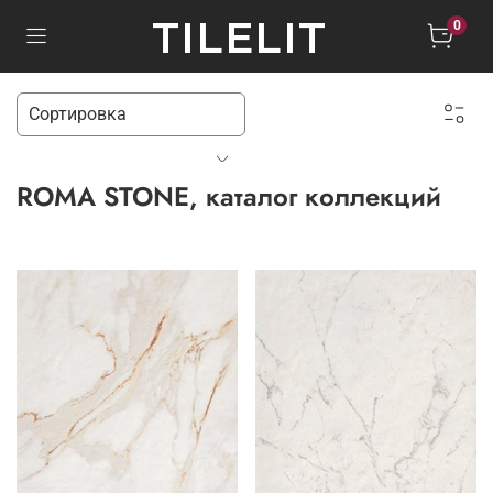
TILELIT
0
ROMA STONE, каталог коллекций