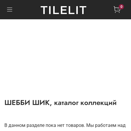
TILELIT
0
ШЕББИ ШИК, каталог коллекций
В данном разделе пока нет товаров. Мы работаем над