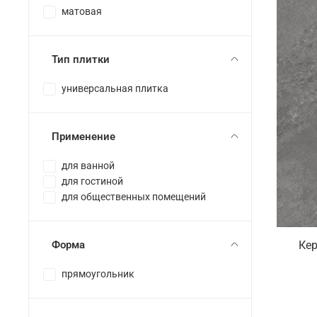
матовая
Тип плитки
универсальная плитка
Применение
для ванной
для гостиной
для общественных помещений
Форма
Кер
прямоугольник