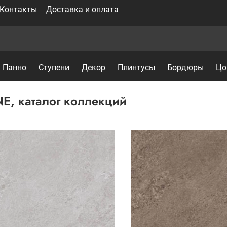
Контакты
Доставка и оплата
Панно
Ступени
Декор
Плинтусы
Бордюры
Цо
E, каталог коллекций