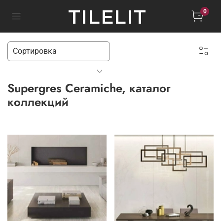
TILELIT
0
Supergres Ceramiche, каталог
коллекций