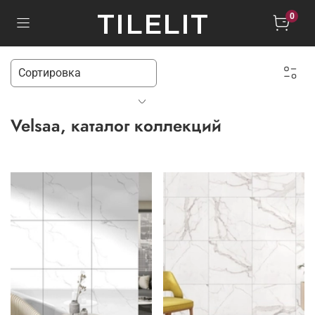
TILELIT
0
Velsaa, каталог коллекций