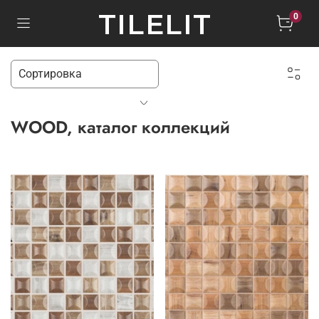
TILELIT
0
WOOD, каталог коллекций