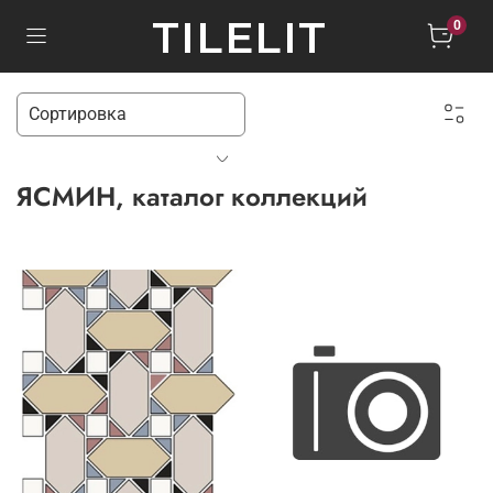
TILELIT
0
ЯСМИН, каталог коллекций