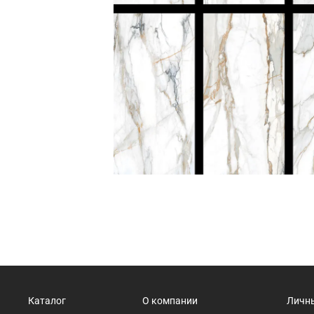
Каталог
О компании
Личн