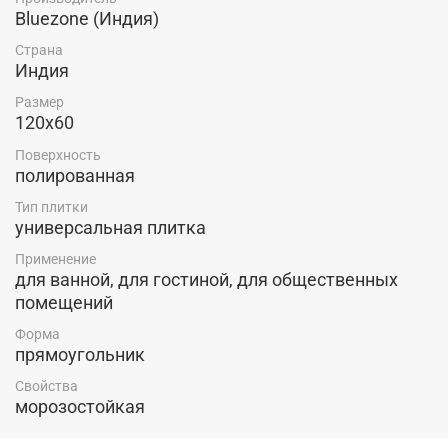
Bluezone (Индия)
Страна
Индия
Размер
120x60
Поверхность
полированная
Тип плитки
универсальная плитка
Применение
для ванной, для гостиной, для общественных
помещений
Форма
прямоугольник
Свойства
морозостойкая